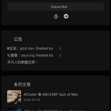
Subscribe
公告
🌐主站：
gdst.dev
(hosted by
)
🪐鏡像：
saya.ing
(hosted by
)
平凡人的刷題日常。
系列文章
AtCoder 🔵 ABC438F Sum of Mex
2026-05-09