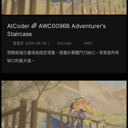
AtCoder 🌈 AWC0096B Adventurer's
Staircase
發表於
2026-06-28
|
AtCoder
AWC
把開局強化量視為固定增量，逐層計算戰鬥力缺口，答案是所有
缺口的最大值。