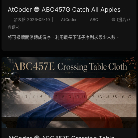
AtCoder 🔵 ABC457G Catch All Apples
發表於
2026-05-10
|
AtCoder
ABC
🔵 (提高+/
省選−)
將可接續關係轉成偏序，利用最長下降子序列求最少人數。