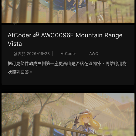
AtCoder 🌈 AWC0096E Mountain Range
Vista
發表於
2026-06-28
|
AtCoder
AWC
把可見條件轉成左側第一座更高山是否落在區間外，再離線用樹
狀陣列回答。