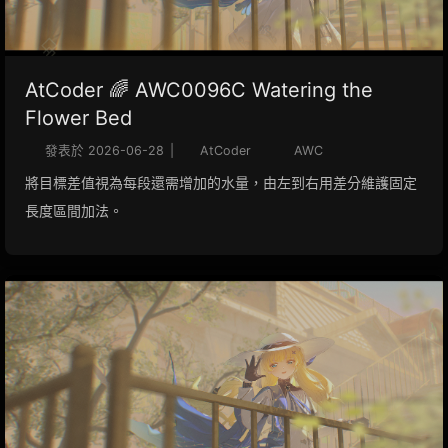
AtCoder 🌈 AWC0096C Watering the
Flower Bed
發表於
2026-06-28
|
AtCoder
AWC
將目標差值視為每段還需增加的水量，由左到右用差分維護固定
長度區間加法。