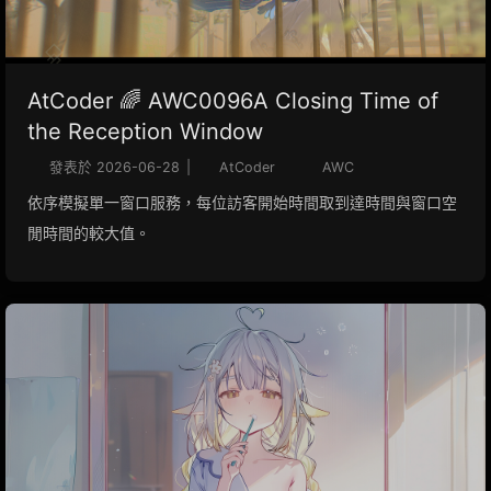
AtCoder 🌈 AWC0096A Closing Time of
the Reception Window
發表於
2026-06-28
|
AtCoder
AWC
依序模擬單一窗口服務，每位訪客開始時間取到達時間與窗口空
閒時間的較大值。