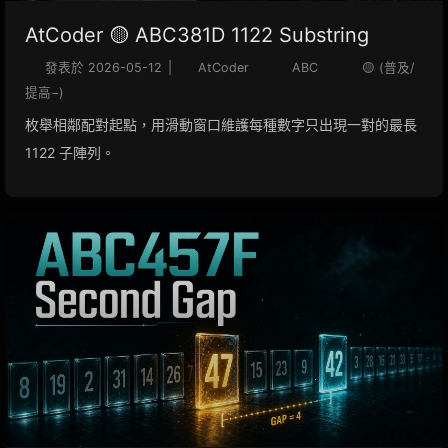
AtCoder 🟡 ABC381D 1122 Substring
發表於
2026-05-12
|
AtCoder
ABC
🟡 (普及/
提高−)
枚舉相鄰配對起點，用滑動窗口維護每種數字只出現一對的最長
1122 子陣列。