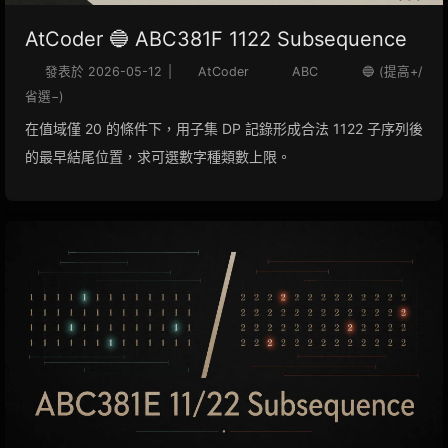
AtCoder 🔵 ABC381F 1122 Subsequence
發表於
2026-05-12
|
AtCoder
ABC
🔵 (提高+/
省選−)
在值域僅 20 的條件下，用子集 DP 記錄形成合法 1122 子序列後
的最早結尾位置，求可選數字種類數上限。