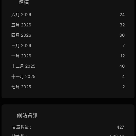
歸檔
六月 2026
24
五月 2026
32
四月 2026
30
三月 2026
7
一月 2026
12
十二月 2025
40
十一月 2025
4
七月 2025
2
網站資訊
文章數量 :
427