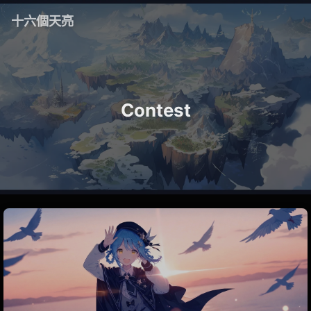
十六個天亮
Contest