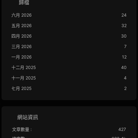
歸檔
六月 2026
24
五月 2026
32
四月 2026
30
三月 2026
7
一月 2026
12
十二月 2025
40
十一月 2025
4
七月 2025
2
網站資訊
文章數量 :
427