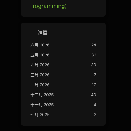
Programming)
歸檔
六月 2026
24
五月 2026
32
四月 2026
30
三月 2026
7
一月 2026
12
十二月 2025
40
十一月 2025
4
七月 2025
2