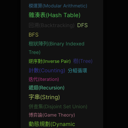
模運算(Modular Arithmetic)
雜湊表(Hash Table)
DFS
回溯(Backtracking)
BFS
樹狀陣列(Binary Indexed
Tree)
樹(Tree)
逆序對(Inverse Pair)
計數(Counting)
分組循環
迭代(Iteration)
遞迴(Recursion)
字串(String)
併查集(Disjoint Set Union)
博弈論(Game Theory)
動態規劃(Dynamic