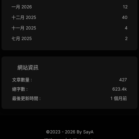
一月 2026
12
十二月 2025
40
十一月 2025
4
七月 2025
2
網站資訊
文章數量 :
427
總字數 :
623.4k
最後更新時間 :
1 個月前
©2023 - 2026 By SayA