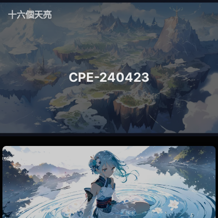
十六個天亮
CPE-240423