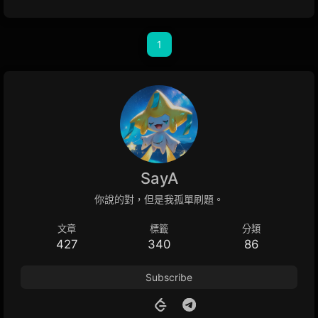
1
SayA
你說的對，但是我孤單刷題。
文章
標籤
分類
427
340
86
Subscribe