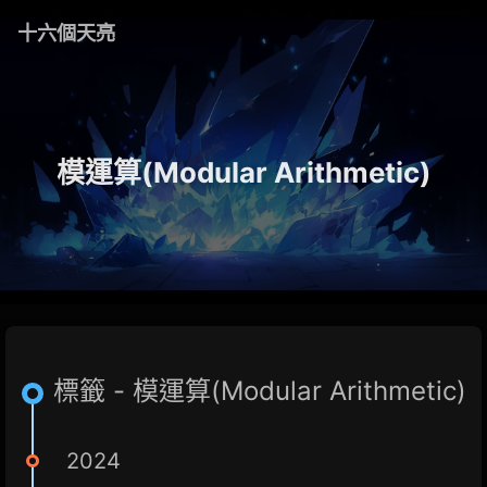
十六個天亮
模運算(Modular Arithmetic)
標籤 - 模運算(Modular Arithmetic)
2024