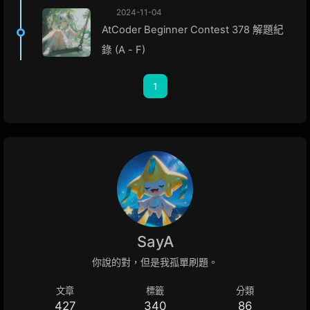
2024-11-04
AtCoder Beginner Contest 378 解題紀
錄 (A - F)
1
SayA
你說的對，但是我孤單刷題。
文章
標籤
分類
427
340
86