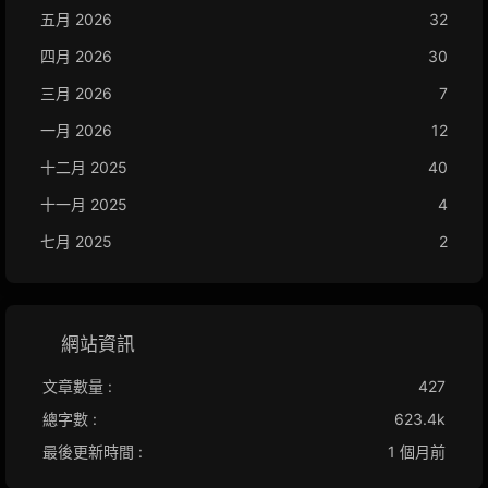
五月 2026
32
四月 2026
30
三月 2026
7
一月 2026
12
十二月 2025
40
十一月 2025
4
七月 2025
2
網站資訊
文章數量 :
427
總字數 :
623.4k
最後更新時間 :
1 個月前