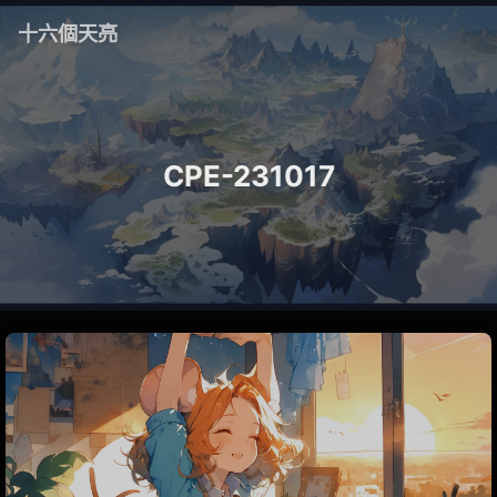
十六個天亮
CPE-231017