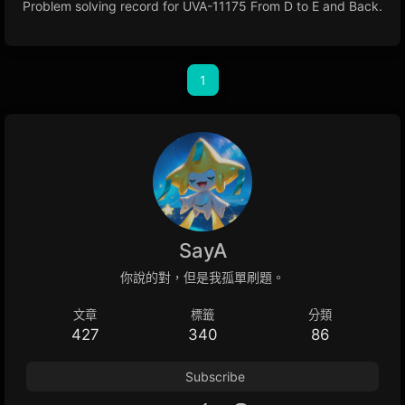
Problem solving record for UVA-11175 From D to E and Back.
1
SayA
你說的對，但是我孤單刷題。
文章
標籤
分類
427
340
86
Subscribe