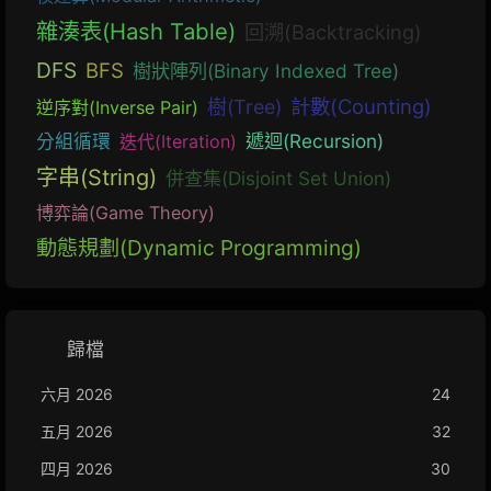
雜湊表(Hash Table)
回溯(Backtracking)
DFS
BFS
樹狀陣列(Binary Indexed Tree)
計數(Counting)
樹(Tree)
逆序對(Inverse Pair)
遞迴(Recursion)
分組循環
迭代(Iteration)
字串(String)
併查集(Disjoint Set Union)
博弈論(Game Theory)
動態規劃(Dynamic Programming)
歸檔
六月 2026
24
五月 2026
32
四月 2026
30