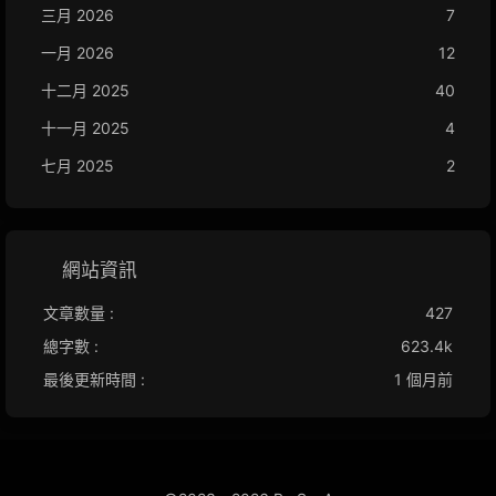
三月 2026
7
一月 2026
12
十二月 2025
40
十一月 2025
4
七月 2025
2
網站資訊
文章數量 :
427
總字數 :
623.4k
最後更新時間 :
1 個月前