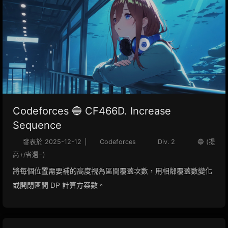
Codeforces 🔵 CF466D. Increase
Sequence
發表於
2025-12-12
|
Codeforces
Div. 2
🔵 (提
高+/省選−)
將每個位置需要補的高度視為區間覆蓋次數，用相鄰覆蓋數變化
或開閉區間 DP 計算方案數。