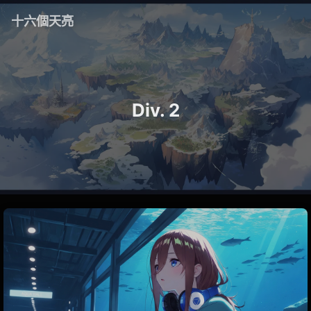
十六個天亮
Div. 2