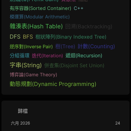
有序容器(Sorted Container)
C++
模運算(Modular Arithmetic)
雜湊表(Hash Table)
回溯(Backtracking)
DFS
BFS
樹狀陣列(Binary Indexed Tree)
計數(Counting)
樹(Tree)
逆序對(Inverse Pair)
遞迴(Recursion)
分組循環
迭代(Iteration)
字串(String)
併查集(Disjoint Set Union)
博弈論(Game Theory)
動態規劃(Dynamic Programming)
歸檔
六月 2026
24