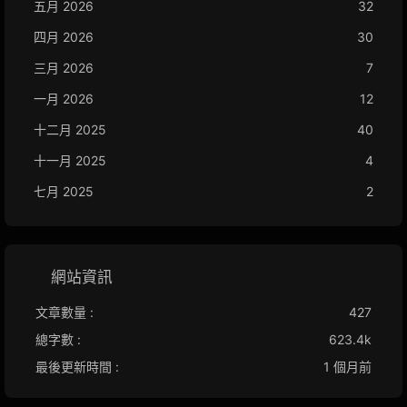
五月 2026
32
四月 2026
30
三月 2026
7
一月 2026
12
十二月 2025
40
十一月 2025
4
七月 2025
2
網站資訊
文章數量 :
427
總字數 :
623.4k
最後更新時間 :
1 個月前